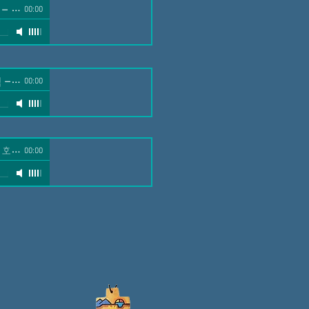
-
호산나 성가대
00:00
님
-
호산나 성가대
00:00
-
호산나 성가대
00:00