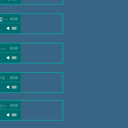
백합
-
호산나 성가대
00:00
-
호산나 성가대
00:00
가대
00:00
가대
00:00